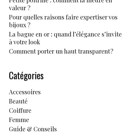
valeur ?
Pour quelles raisons faire expertiser vos
bijoux ?
La bague en or : quand l’élégance s’invite
à votre look
Comment porter un haut transparent ?
Catégories
Accessoires
Beauté
Coiffure
Femme
Guide & Conseils