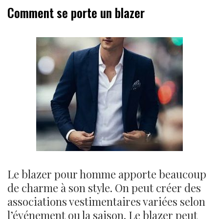
Comment se porte un blazer
Le blazer pour homme apporte beaucoup
de charme à son style. On peut créer des
associations vestimentaires variées selon
l’événement ou la saison. Le blazer peut