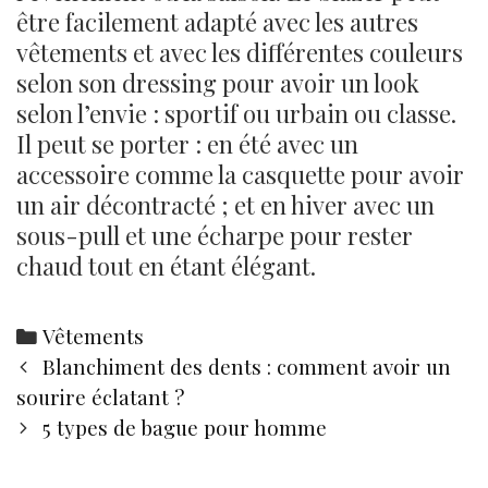
être facilement adapté avec les autres
vêtements et avec les différentes couleurs
selon son dressing pour avoir un look
selon l’envie : sportif ou urbain ou classe.
Il peut se porter : en été avec un
accessoire comme la casquette pour avoir
un air décontracté ; et en hiver avec un
sous-pull et une écharpe pour rester
chaud tout en étant élégant.
Categories
Vêtements
Post
Blanchiment des dents : comment avoir un
navigation
sourire éclatant ?
5 types de bague pour homme