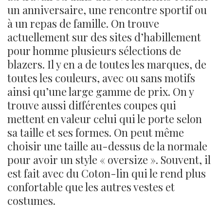
un anniversaire, une rencontre sportif ou
à un repas de famille. On trouve
actuellement sur des sites d’habillement
pour homme plusieurs sélections de
blazers. Il y en a de toutes les marques, de
toutes les couleurs, avec ou sans motifs
ainsi qu’une large gamme de prix. On y
trouve aussi différentes coupes qui
mettent en valeur celui qui le porte selon
sa taille et ses formes. On peut même
choisir une taille au-dessus de la normale
pour avoir un style « oversize ». Souvent, il
est fait avec du Coton-lin qui le rend plus
confortable que les autres vestes et
costumes.