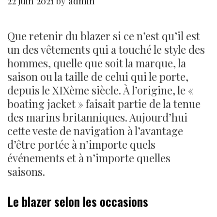
22 juin 2021
by
admin
Que retenir du blazer si ce n’est qu’il est
un des vêtements qui a touché le style des
hommes, quelle que soit la marque, la
saison ou la taille de celui qui le porte,
depuis le XIXème siècle. À l’origine, le «
boating jacket » faisait partie de la tenue
des marins britanniques. Aujourd’hui
cette veste de navigation à l’avantage
d’être portée à n’importe quels
événements et à n’importe quelles
saisons.
Le blazer selon les occasions