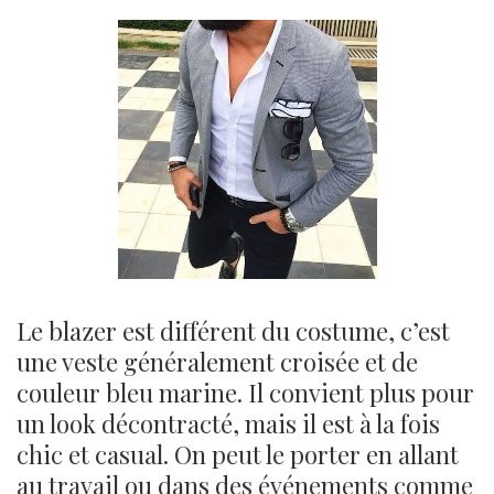
Le blazer est différent du costume, c’est
une veste généralement croisée et de
couleur bleu marine. Il convient plus pour
un look décontracté, mais il est à la fois
chic et casual. On peut le porter en allant
au travail ou dans des événements comme